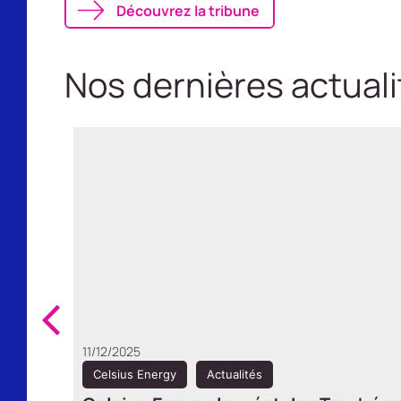
Découvrez la tribune
Nos dernières actuali
25/09/2025
Celsius Energy
Actualités