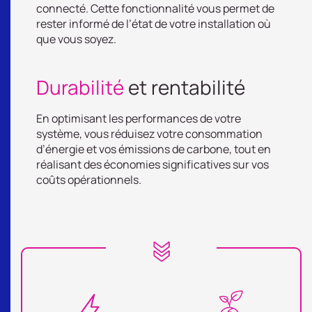
connecté. Cette fonctionnalité vous permet de
rester informé de l’état de votre installation où
que vous soyez.
Durabilité
et rentabilité
En optimisant les performances de votre
système, vous réduisez votre consommation
d’énergie et vos émissions de carbone, tout en
réalisant des économies significatives sur vos
coûts opérationnels. ​ ​