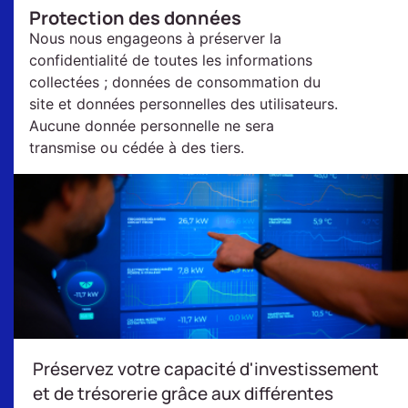
Protection des données
Nous nous engageons à préserver la
confidentialité de toutes les informations
collectées ; données de consommation du
site et données personnelles des utilisateurs.
Aucune donnée personnelle ne sera
transmise ou cédée à des tiers.
Préservez votre capacité d'investissement
et de trésorerie grâce aux différentes