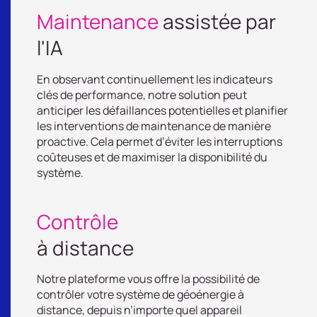
Maintenance
assistée par
l'IA
En observant continuellement les indicateurs
clés de performance, notre solution peut
anticiper les défaillances potentielles et planifier
les interventions de maintenance de manière
proactive. Cela permet d’éviter les interruptions
coûteuses et de maximiser la disponibilité du
système.
Contrôle
à distance
Notre plateforme vous offre la possibilité de
contrôler votre système de géoénergie à
distance, depuis n’importe quel appareil