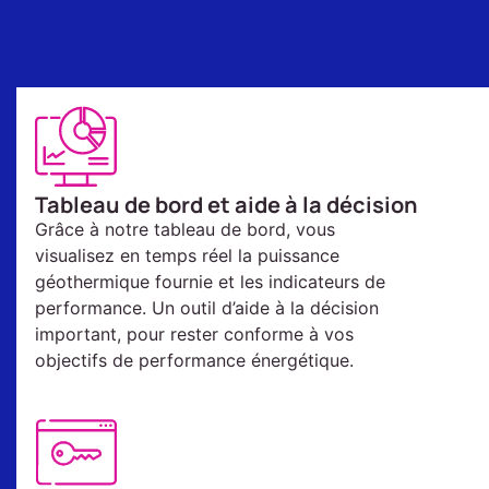
Tableau de bord et aide à la décision
Grâce à notre tableau de bord, vous
visualisez en temps réel la puissance
géothermique fournie et les indicateurs de
performance. Un outil d’aide à la décision
important, pour rester conforme à vos
objectifs de performance énergétique.