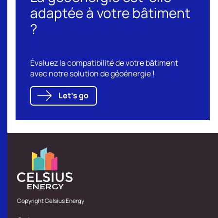
adaptée à votre bâtiment
?
Évaluez la compatibilité de votre bâtiment
avec notre solution de géoénergie !
Let's go
Copyright Celsius Energy