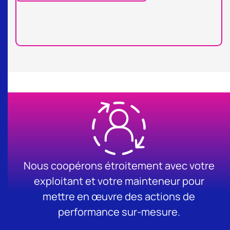
Nous coopérons étroitement avec votre
exploitant et votre mainteneur pour
mettre en œuvre des actions de
performance sur-mesure.