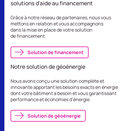
solutions d'aide au financement
Grâce à notre réseau de partenaires, nous vous
mettons en relation et vous accompagnons
dans la mise en place de votre solution
de financement.
Solution de financement
Notre solution de géoénergie
Nous avons conçu une solution complète et
innovante apportant les besoins exacts en énergie
dont votre bâtiment a besoin et vous garantissant
performance et économies d’énergie.
Solution de géoénergie