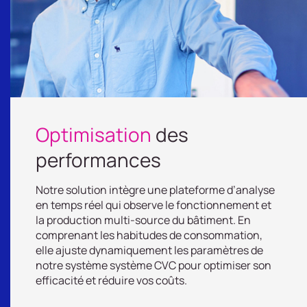
Optimisation
des
performances
Notre solution intègre une plateforme d’analyse
en temps réel qui observe le fonctionnement et
la production multi-source du bâtiment. En
comprenant les habitudes de consommation,
elle ajuste dynamiquement les paramètres de
notre système système CVC pour optimiser son
efficacité et réduire vos coûts.