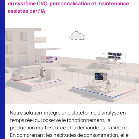
du système CVC, personnalisation et maintenance
assistée par l’IA
Notre solution intègre une plateforme d’analyse en
temps réel qui observe le fonctionnement, la
production multi-source et la demande du bâtiment.
En comprenant les habitudes de consommation, elle