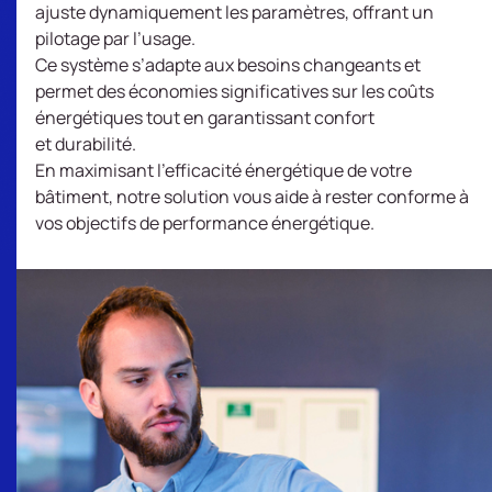
ajuste dynamiquement les paramètres, offrant un
pilotage par l’usage. ​
Ce système s’adapte aux besoins changeants et
permet des économies significatives sur les coûts
énergétiques tout en garantissant confort
et durabilité. ​
En maximisant l’efficacité énergétique de votre
bâtiment, notre solution vous aide à rester conforme à
vos objectifs de performance énergétique.